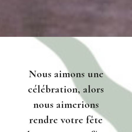
Nous aimons une
célébration, alors
nous aimerions
rendre votre fête