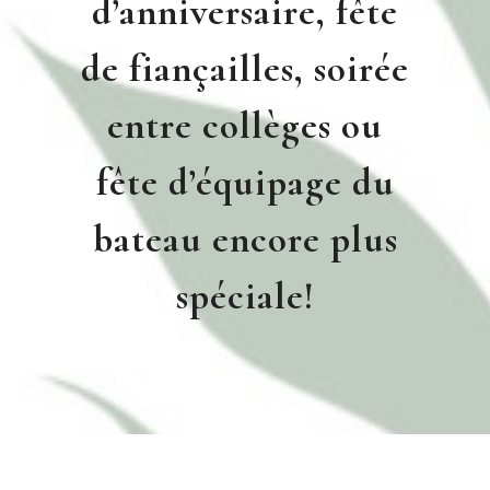
d’anniversaire, fête
de fiançailles, soirée
entre collèges ou
fête d’équipage du
bateau encore plus
spéciale!