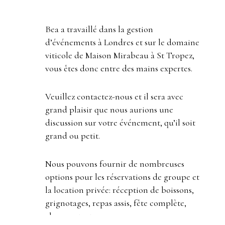
Bea a travaillé dans la gestion
d’événements à Londres et sur le domaine
viticole de Maison Mirabeau à St Tropez,
vous êtes donc entre des mains expertes.
Veuillez contactez-nous et il sera avec
grand plaisir que nous aurions une
discussion sur votre événement, qu’il soit
grand ou petit.
Nous pouvons fournir de nombreuses
options pour les réservations de groupe et
la location privée: réception de boissons,
grignotages, repas assis, fête complète,
alors contactez-nous.