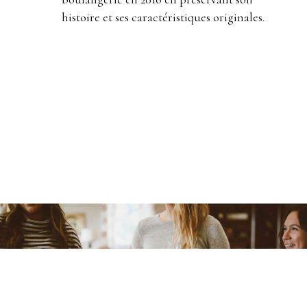
histoire et ses caractéristiques originales.